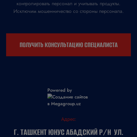
контролировать персонал и учитывать продукты.
Исключим мошенничество со стороны персонала.
ПОЛУЧИТЬ КОНСУЛЬТАЦИЮ СПЕЦИАЛИСТА
Powered by
Адрес:
Г. ТАШКЕНТ ЮНУС АБАДСКИЙ Р/Н УЛ.