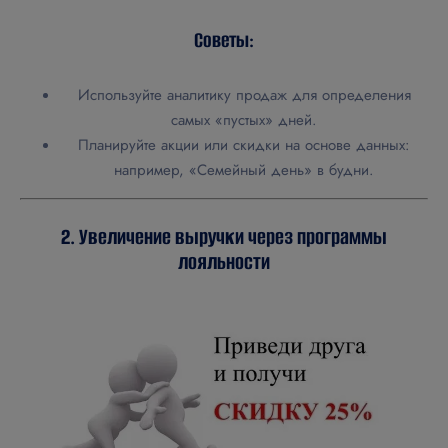
Советы:
Используйте аналитику продаж для определения
самых «пустых» дней.
Планируйте акции или скидки на основе данных:
например, «Семейный день» в будни.
2. Увеличение выручки через программы
лояльности