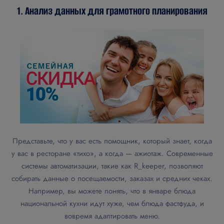
1. Анализ данных для грамотного планирования
Представьте, что у вас есть помощник, который знает, когда
у вас в ресторане «тихо», а когда — ажиотаж. Современные
системы автоматизации, такие как R_keeper, позволяют
собирать данные о посещаемости, заказах и средних чеках.
Например, вы можете понять, что в январе блюда
национальной кухни идут хуже, чем блюда фастфуда, и
вовремя адаптировать меню.