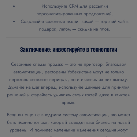
Используйте CRM для рассылки
персонализированных предложений.
Создавайте сезонные акции: зимой — горячий чай в
подарок, летом — скидка на плов.
Заключение: инвестируйте в технологии
Сезонные спады продаж — это не приговор. Благодаря
автоматизации, рестораны Узбекистана могут не только
пережить сложные периоды, но и извлечь из них выгоду.
Думайте на шаг вперед, используйте данные для принятия
решений и старайтесь удивлять своих гостей даже в «тихое»
время.
Если вы еще не внедрили систему автоматизации, это может
быть именно тот шаг, который выведет ваш бизнес на новый
уровень. И помните: маленькие изменения сегодня могут