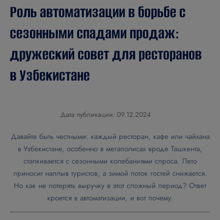
Роль автоматизации в борьбе с
сезонными спадами продаж:
дружеский совет для ресторанов
в Узбекистане
Дата публикации: 09.12.2024
Давайте быть честными: каждый ресторан, кафе или чайхана
в Узбекистане, особенно в мегаполисах вроде Ташкента,
сталкивается с сезонными колебаниями спроса. Лето
приносит наплыв туристов, а зимой поток гостей снижается.
Но как не потерять выручку в этот сложный период? Ответ
кроется в автоматизации, и вот почему.