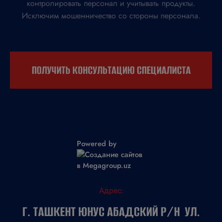
контролировать персонал и учитывать продукты.
Исключим мошенничество со стороны персонала.
ПОЛУЧИТЬ КОНСУЛЬТАЦИЮ СПЕЦИАЛИСТА
Powered by
Адрес:
Г. ТАШКЕНТ ЮНУС АБАДСКИЙ Р/Н УЛ.