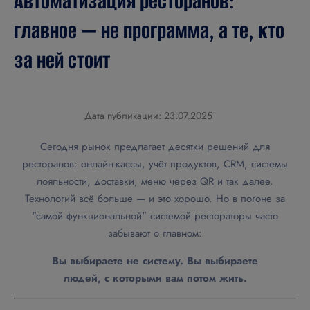
Автоматизация ресторанов:
главное — не программа, а те, кто
за ней стоит
Дата публикации: 23.07.2025
Сегодня рынок предлагает десятки решений для
ресторанов: онлайн-кассы, учёт продуктов, CRM, системы
лояльности, доставки, меню через QR и так далее.
Технологий всё больше — и это хорошо. Но в погоне за
"самой функциональной" системой рестораторы часто
забывают о главном:
Вы выбираете не систему. Вы выбираете
людей, с которыми вам потом жить.