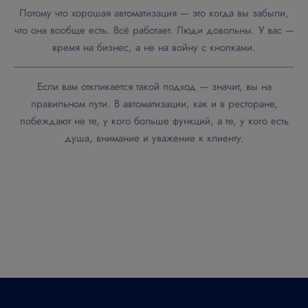
Потому что хорошая автоматизация — это когда вы забыли,
что она вообще есть. Всё работает. Люди довольны. У вас —
время на бизнес, а не на войну с кнопками.
Если вам откликается такой подход — значит, вы на
правильном пути. В автоматизации, как и в ресторане,
побеждают не те, у кого больше функций, а те, у кого есть
душа, внимание и уважение к клиенту.