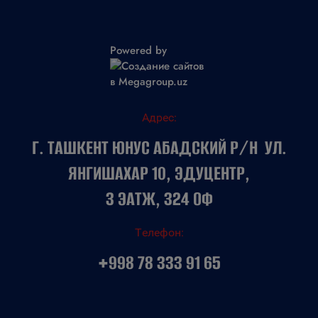
Powered by
Адрес:
Г. ТАШКЕНТ ЮНУС АБАДСКИЙ Р/Н УЛ.
ЯНГИШАХАР 10, ЭДУЦЕНТР,
3 ЭАТЖ, 324 ОФ
Телефон:
+998 78 333 91 65