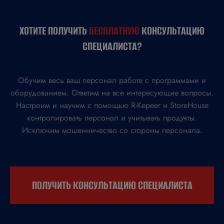
ХОТИТЕ ПОЛУЧИТЬ
БЕСПЛАТНУЮ
КОНСУЛЬТАЦИЮ
СПЕЦИАЛИСТА?
Обучим весь ваш персонал работе с программами и
оборудованием. Ответим на все интересующие вопросы.
Настроим и научим с помощью R-Kepeer и StoreHouse
контролировать персонал и учитывать продукты.
Исключим мошенничество со стороны персонала.
ПОЛУЧИТЬ КОНСУЛЬТАЦИЮ СПЕЦИАЛИСТА